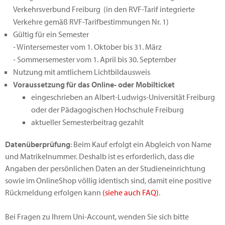
Verkehrsverbund Freiburg (in den RVF-Tarif integrierte
Verkehre gemäß RVF-Tarifbestimmungen Nr. 1)
Gültig für ein Semester
- Wintersemester vom 1. Oktober bis 31. März
- Sommersemester vom 1. April bis 30. September
Nutzung mit amtlichem Lichtbildausweis
Voraussetzung für das Online- oder Mobilticket
eingeschrieben an Albert-Ludwigs-Universität Freiburg
oder der Pädagogischen Hochschule Freiburg
aktueller Semesterbeitrag gezahlt
Datenüberprüfung
: Beim Kauf erfolgt ein Abgleich von Name
und Matrikelnummer. Deshalb ist es erforderlich, dass die
Angaben der persönlichen Daten an der Studieneinrichtung
sowie im OnlineShop völlig identisch sind, damit eine positive
Rückmeldung erfolgen kann
(siehe auch FAQ)
.
Bei Fragen zu Ihrem Uni-Account, wenden Sie sich bitte