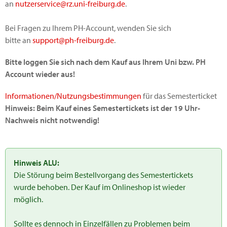
an
nutzerservice@rz.uni-freiburg.de
.
Bei Fragen zu Ihrem PH-Account, wenden Sie sich
bitte an
support@ph-freiburg.de
.
Bitte loggen Sie sich nach dem Kauf aus Ihrem Uni bzw. PH
Account wieder aus!
Informationen/Nutzungsbestimmungen
für das Semesterticket
Hinweis: Beim Kauf eines Semestertickets ist der 19 Uhr-
Nachweis nicht notwendig!
Hinweis ALU:
Die Störung beim Bestellvorgang des Semestertickets
wurde behoben. Der Kauf im Onlineshop ist wieder
möglich.
Sollte es dennoch in Einzelfällen zu Problemen beim