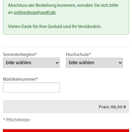
Abschluss der Bestellung kommen, wenden Sie sich bitte
an
onlineshop@vagfr.de
.
Vielen Dank für Ihre Geduld und Ihr Verständnis.
Semesterbeginn*
Hochschule*
Matrikelnummer*
Preis:
98,00 €
* Pflichtfelder