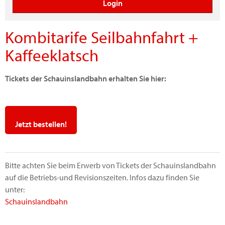
Kombitarife Seilbahnfahrt +
Kaffeeklatsch
Tickets der Schauinslandbahn erhalten Sie hier:
Jetzt bestellen!
Bitte achten Sie beim Erwerb von Tickets der Schauinslandbahn
auf die Betriebs-und Revisionszeiten. Infos dazu finden Sie
unter:
Schauinslandbahn