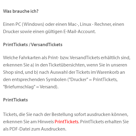
Was brauche ich?
Einen PC (Windows) oder einen Mac-, Linux - Rechner, einen
Drucker sowie einen gültigen E-Mail-Account.
PrintTickets / VersandTickets
Welche Fahrkarten als Print- bzw. VersandTickets erhältlich sind,
erkennen Sie a) in den Ticketübersichten, wenn Sie in unseren
Shop sind, und b) nach Auswahl der Tickets im Warenkorb an
den entsprechenden Symbolen ("Drucker" = PrintTickets,
"Briefumschlag" = Versand).
PrintTickets
Tickets, die Sie nach der Bestellung sofort ausdrucken können,
erkennen Sie am Hinweis
PrintTickets
. PrintTickets erhalten Sie
als PDF-Datei zum Ausdrucken.