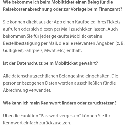
Wie bekomme ich beim Mobilticket einen Beleg für die
Reisekostenabrechnung oder zur Vorlage beim Finanzamt?
Sie können direkt aus der App einen Kaufbeleg Ihres Tickets
aufrufen oder sich diesen per Mail zuschicken lassen. Auch
bekommen Sie für jedes gekaufte Mobilticket eine
Bestellbestätigung per Mail, die alle relevanten Angaben (z. B.
Gültigkeit, Fahrpreis, MwSt. etc.) enthält.
Ist der Datenschutz beim Mobilticket gewahrt?
Alle datenschutzrechtlichen Belange sind eingehalten. Die
personenbezogenen Daten werden ausschließlich für die
Abrechnung verwendet.
Wie kann ich mein Kennwort ändern oder zurücksetzen?
Über die Funktion "Passwort vergessen" können Sie Ihr
Kennwort einfach zurückzusetzen.