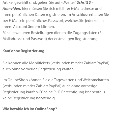
Artikel gewählt sind, gehen Sie auf - „Weiter"
Schritt 3 -
Anmelden,
hier müssen Sie sich mit Ihrer E-Mailadresse und
Ihren persönlichen Daten registrieren. Im Anschluss erhalten Sie
per E-Mail ein persönliches Passwort, welches Sie jederzeit in
Ihrem Account ändern können.
Für alle weiteren Bestellungen dienen die Zugangsdaten (E-
Mailadresse und Passwort) der erstmaligen Registrierung.
Kauf ohne
Registrierung
Sie können alle Mobiltickets (verbunden mit der Zahlart PayPal)
auch ohne vorherige Registrierung kaufen.
Im OnlineShop können Sie die Tageskarten und Welcomekarten
(verbunden mit der Zahlart PayPal) auch ohne vorherige
Registrierung kaufen. Für eine P+R Berechtigung ist ebenfalls
keine Registrierung notwendig.
Wie bezahle ich im OnlineShop?