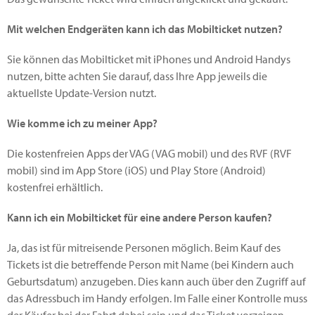
Mit welchen Endgeräten kann ich das Mobilticket nutzen?
Sie können das Mobilticket mit iPhones und Android Handys
nutzen, bitte achten Sie darauf, dass Ihre App jeweils die
aktuellste Update-Version nutzt.
Wie komme ich zu meiner App?
Die kostenfreien Apps der VAG (VAG mobil) und des RVF (RVF
mobil) sind im App Store (iOS) und Play Store (Android)
kostenfrei erhältlich.
Kann ich ein Mobilticket für eine andere Person kaufen?
Ja, das ist für mitreisende Personen möglich. Beim Kauf des
Tickets ist die betreffende Person mit Name (bei Kindern auch
Geburtsdatum) anzugeben. Dies kann auch über den Zugriff auf
das Adressbuch im Handy erfolgen. Im Falle einer Kontrolle muss