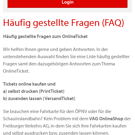
Häufig gestellte Fragen (FAQ)
Häufig gestellte Fragen zum OnlineTicket
Wir helfen Ihnen gerne und geben Antworten. In der
untenstehenden Auswahl finden Sie eine Liste häufig gestellter
Fragen samt den dazugehörigen Antworten zum Thema
OnlineTicket.
Tickets online kaufen und
a) selbst drucken (PrintTicket)
b) zusenden lassen (VersandTicket)
Sie brauchen eine Fahrkarte für den ÖPNV oder für die
Schauinslandbahn? Kein Problem mit dem
VAG OnlineShop
der
Freiburger Verkehrs AG, in dem Sie sich Ihre Fahrkarten kaufen
und selbst ausdrucken bzw. zusenden lassen können.