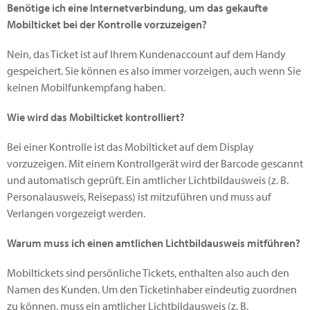
Benötige ich eine Internetverbindung, um das gekaufte
Mobilticket bei der Kontrolle vorzuzeigen?
Nein, das Ticket ist auf Ihrem Kundenaccount auf dem Handy
gespeichert. Sie können es also immer vorzeigen, auch wenn Sie
keinen Mobilfunkempfang haben.
Wie wird das Mobilticket kontrolliert?
Bei einer Kontrolle ist das Mobilticket auf dem Display
vorzuzeigen. Mit einem Kontrollgerät wird der Barcode gescannt
und automatisch geprüft. Ein amtlicher Lichtbildausweis (z. B.
Personalausweis, Reisepass) ist mitzuführen und muss auf
Verlangen vorgezeigt werden.
Warum muss ich einen amtlichen Lichtbildausweis mitführen?
Mobiltickets sind persönliche Tickets, enthalten also auch den
Namen des Kunden. Um den Ticketinhaber eindeutig zuordnen
zu können, muss ein amtlicher Lichtbildausweis (z. B.