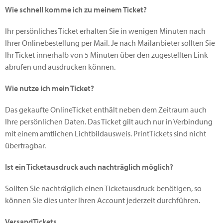
Wie schnell komme ich zu meinem Ticket?
Ihr persönliches Ticket erhalten Sie in wenigen Minuten nach
Ihrer Onlinebestellung per Mail. Je nach Mailanbieter sollten Sie
Ihr Ticket innerhalb von 5 Minuten über den zugestellten Link
abrufen und ausdrucken können.
Wie nutze ich mein Ticket?
Das gekaufte OnlineTicket enthält neben dem Zeitraum auch
Ihre persönlichen Daten. Das Ticket gilt auch nur in Verbindung
mit einem amtlichen Lichtbildausweis. PrintTickets sind nicht
übertragbar.
Ist ein Ticketausdruck auch nachträglich möglich?
Sollten Sie nachträglich einen Ticketausdruck benötigen, so
können Sie dies unter Ihren Account jederzeit durchführen.
VersandTickets