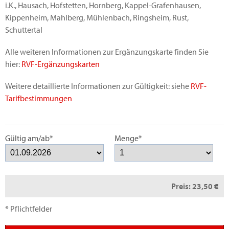
i.K., Hausach, Hofstetten, Hornberg, Kappel-Grafenhausen,
Kippenheim, Mahlberg, Mühlenbach, Ringsheim, Rust,
Schuttertal
Alle weiteren Informationen zur Ergänzungskarte finden Sie
hier:
RVF-Ergänzungskarten
Weitere detaillierte Informationen zur Gültigkeit: siehe
RVF-
Tarifbestimmungen
Gültig am/ab*
Menge*
Preis:
23,50 €
* Pflichtfelder