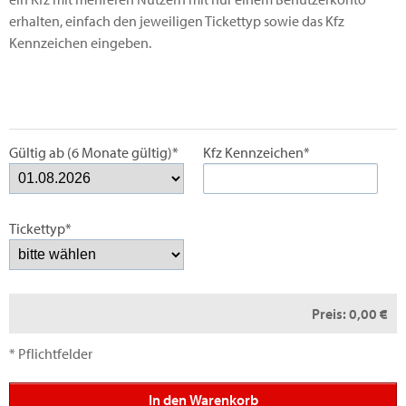
erhalten, einfach den jeweiligen Tickettyp sowie das Kfz
Kennzeichen eingeben.
Gültig ab (6 Monate gültig)*
Kfz Kennzeichen*
Tickettyp*
Preis:
0,00 €
* Pflichtfelder