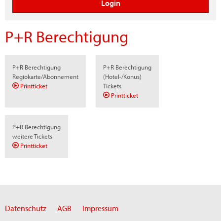
P+R Berechtigung
P+R Berechtigung
P+R Berechtigung
Regiokarte/Abonnement
(Hotel-/Konus)
Printticket
Tickets
Printticket
P+R Berechtigung
weitere Tickets
Printticket
Datenschutz
AGB
Impressum